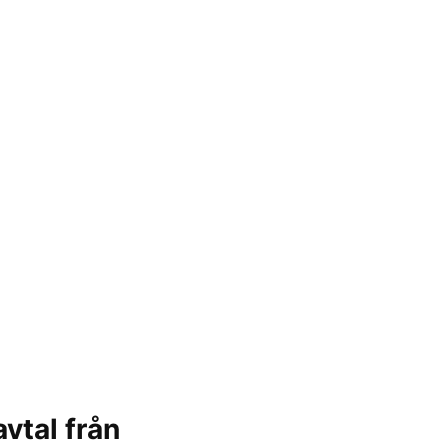
vtal från